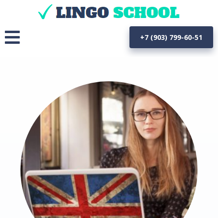
+7 (903) 799-60-51