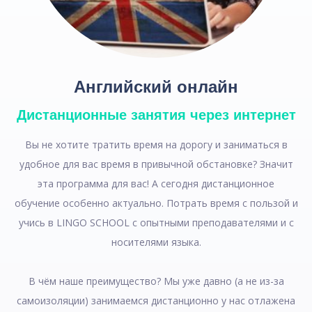
Английский онлайн
Дистанционные занятия через интернет
Вы не хотите тратить время на дорогу и заниматься в
удобное для вас время в привычной обстановке? Значит
эта программа для вас! А сегодня дистанционное
обучение особенно актуально. Потрать время с пользой и
учись в LINGO SCHOOL с опытными преподавателями и с
носителями языка.
В чём наше преимущество? Мы уже давно (а не из-за
самоизоляции) занимаемся дистанционно у нас отлажена