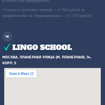
в группах или индивидуально.
Стоимость групповых занятий — от 500 рублей за
академический час. Индивидуальных — от 1500 рублей.
МОСКВА, ПЛАНЕРНАЯ УЛИЦА (М. ПЛАНЕРНАЯ), 14,
КОРП. 5