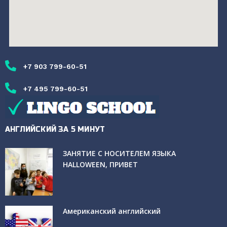
+7 903 799-60-51
+7 495 799-60-51
АНГЛИЙСКИЙ ЗА 5 МИНУТ
ЗАНЯТИЕ С НОСИТЕЛЕМ ЯЗЫКА
HALLOWEEN, ПРИВЕТ
Американский английский