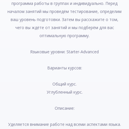
программа работы в группах и индивидуально. Перед
началом занятий мы проведём тестирование, определим
ваш уровень подготовки. Затем вы расскажите о том,
чего вы ждёте от занятий и мы подберём для вас
оптимальную программу.
Языковые уровни: Starter-Advanced
Варианты курсов:
Общий курс.
Углубленный курс.
Описание:
Уделяется внимание работе над всеми аспектами языка.