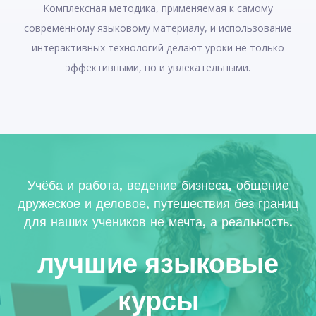
Комплексная методика, применяемая к самому
современному языковому материалу, и использование
интерактивных технологий делают уроки не только
эффективными, но и увлекательными.
Учёба и работа, ведение бизнеса, общение
дружеское и деловое, путешествия без границ
для наших учеников не мечта, а реальность.
лучшие языковые
курсы