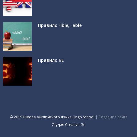
Правило -ible, -able
Правило I/E
© 2019 Школа английского языка Lingo School
| Создание сайта
Студия Creative Go