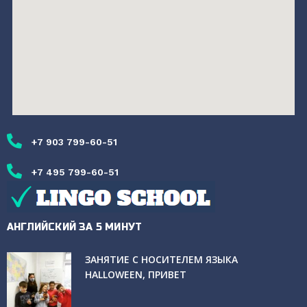
+7 903 799-60-51
+7 495 799-60-51
АНГЛИЙСКИЙ ЗА 5 МИНУТ
ЗАНЯТИЕ С НОСИТЕЛЕМ ЯЗЫКА
HALLOWEEN, ПРИВЕТ