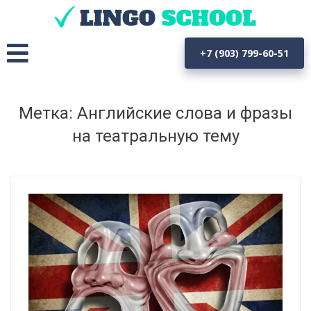
+7 (903) 799-60-51
Метка: Английские слова и фразы
на театральную тему