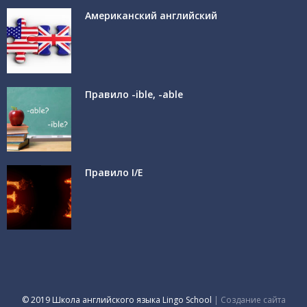
Американский английский
Правило -ible, -able
Правило I/E
© 2019 Школа английского языка Lingo School
| Создание сайта