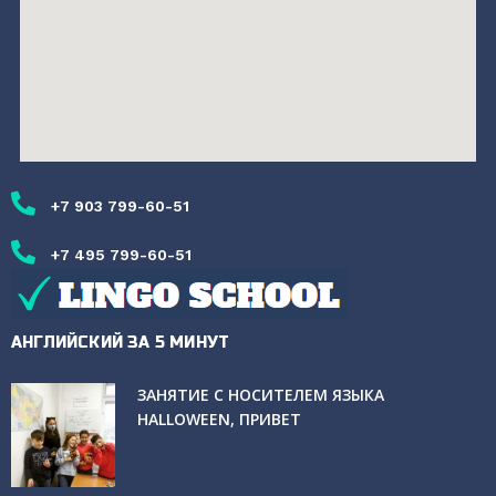
+7 903 799-60-51
+7 495 799-60-51
АНГЛИЙСКИЙ ЗА 5 МИНУТ
ЗАНЯТИЕ С НОСИТЕЛЕМ ЯЗЫКА
HALLOWEEN, ПРИВЕТ