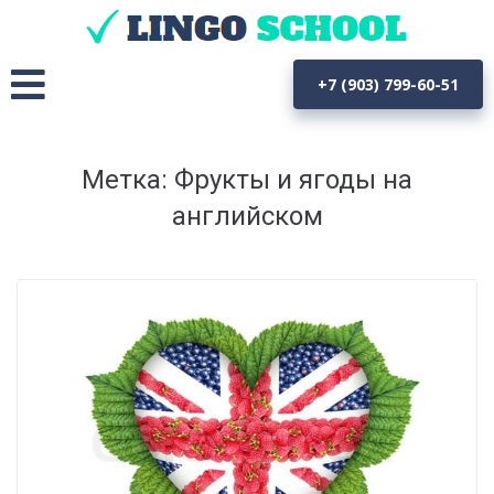
+7 (903) 799-60-51
Метка: Фрукты и ягоды на
английском