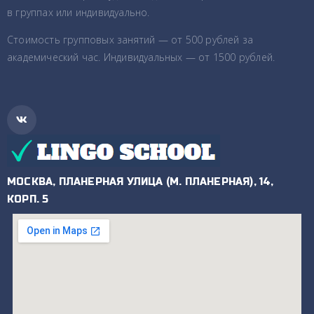
в группах или индивидуально.
Стоимость групповых занятий — от 500 рублей за
академический час. Индивидуальных — от 1500 рублей.
МОСКВА, ПЛАНЕРНАЯ УЛИЦА (М. ПЛАНЕРНАЯ), 14,
КОРП. 5