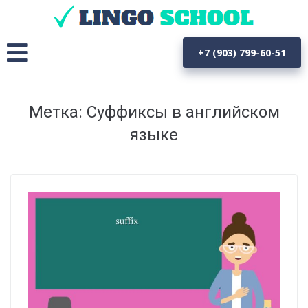
+7 (903) 799-60-51
Метка: Суффиксы в английском
языке