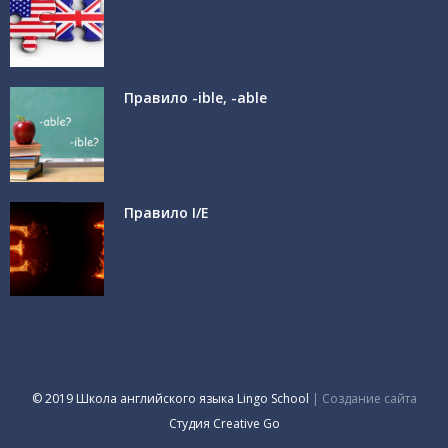
Правило -ible, -able
Правило I/E
© 2019 Школа английского языка Lingo School
| Создание сайта
Студия Creative Go