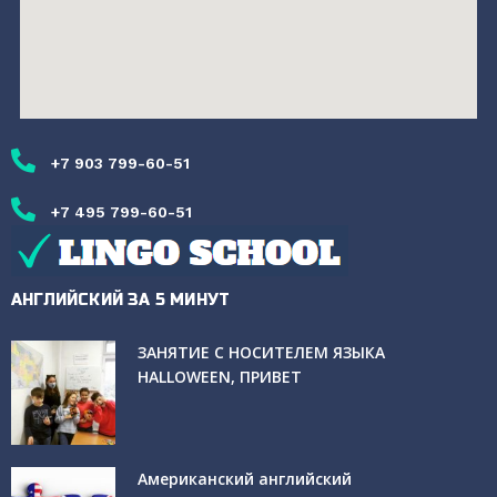
+7 903 799-60-51
+7 495 799-60-51
АНГЛИЙСКИЙ ЗА 5 МИНУТ
ЗАНЯТИЕ С НОСИТЕЛЕМ ЯЗЫКА
HALLOWEEN, ПРИВЕТ
Американский английский